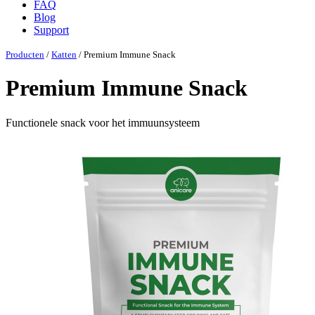
FAQ
Blog
Support
Producten
/
Katten
/ Premium Immune Snack
Premium Immune Snack
Functionele snack voor het immuunsysteem