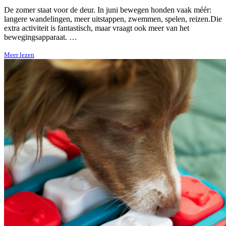
De zomer staat voor de deur. In juni bewegen honden vaak méér:
langere wandelingen, meer uitstappen, zwemmen, spelen, reizen.Die
extra activiteit is fantastisch, maar vraagt ook meer van het
bewegingsapparaat. …
Meer lezen