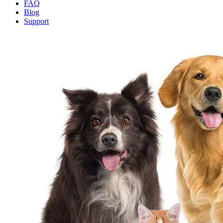
FAQ
Blog
Support