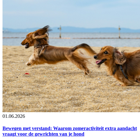
01.06.2026
Bewegen met verstand: Waarom zomeractiviteit extra aandacht
vraagt voor de gewrichten van je hond