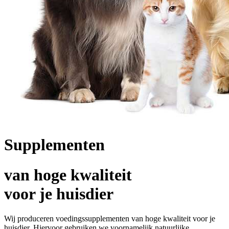
Supplementen
van hoge kwaliteit
voor je huisdier
Wij produceren voedingssupplementen van hoge kwaliteit voor je
huisdier. Hiervoor gebruiken we voornamelijk natuurlijke