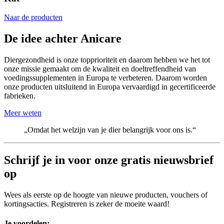
Naar de producten
De idee achter Anicare
Diergezondheid is onze topprioriteit en daarom hebben we het tot
onze missie gemaakt om de kwaliteit en doeltreffendheid van
voedingssupplementen in Europa te verbeteren. Daarom worden
onze producten uitsluitend in Europa vervaardigd in gecertificeerde
fabrieken.
Meer weten
„Omdat het welzijn van je dier belangrijk voor ons is.“
Schrijf je in voor onze
gratis nieuwsbrief
op
Wees als eerste op de hoogte van nieuwe producten, vouchers of
kortingsacties. Registreren is zeker de moeite waard!
Je voordelen: