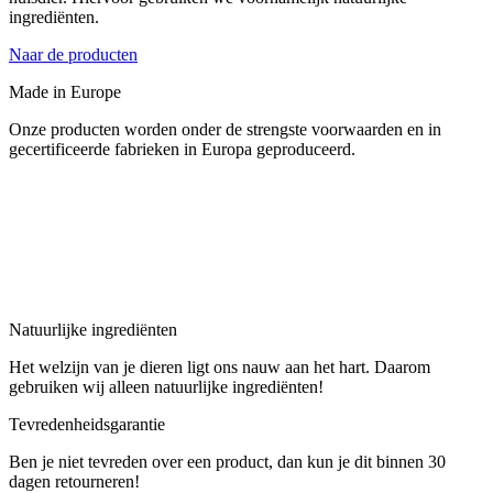
ingrediënten.
Naar de producten
Made in Europe
Onze producten worden onder de strengste voorwaarden en in
gecertificeerde fabrieken in Europa geproduceerd.
Natuurlijke ingrediënten
Het welzijn van je dieren ligt ons nauw aan het hart. Daarom
gebruiken wij alleen natuurlijke ingrediënten!
Tevredenheidsgarantie
Ben je niet tevreden over een product, dan kun je dit binnen 30
dagen retourneren!