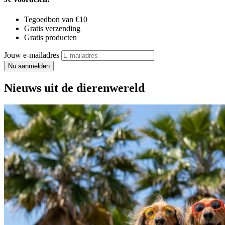
Tegoedbon van €10
Gratis verzending
Gratis producten
Jouw e-mailadres
Nu aanmelden
Nieuws uit de dierenwereld