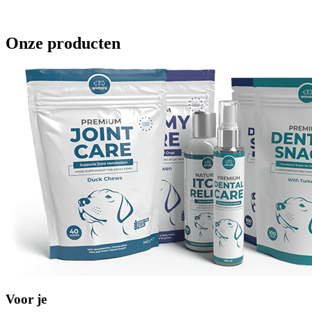
Onze producten
Voor je