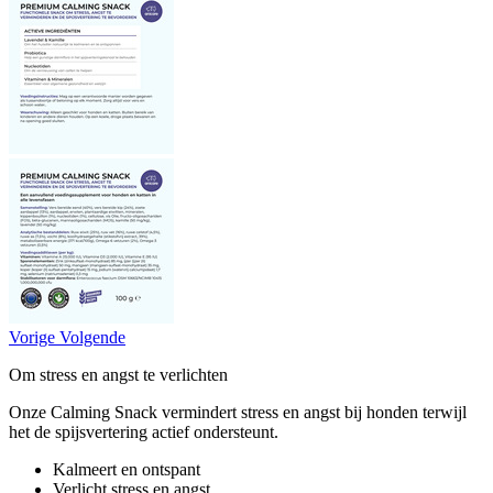
Vorige
Volgende
Om stress en angst te verlichten
Onze Calming Snack vermindert stress en angst bij honden terwijl
het de spijsvertering actief ondersteunt.
Kalmeert en ontspant
Verlicht stress en angst