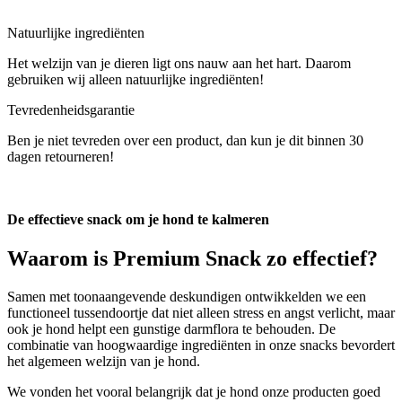
Natuurlijke ingrediënten
Het welzijn van je dieren ligt ons nauw aan het hart. Daarom
gebruiken wij alleen natuurlijke ingrediënten!
Tevredenheidsgarantie
Ben je niet tevreden over een product, dan kun je dit binnen 30
dagen retourneren!
De effectieve snack om je hond te kalmeren
Waarom is
Premium Snack
zo effectief?
Samen met toonaangevende deskundigen ontwikkelden we een
functioneel tussendoortje dat niet alleen stress en angst verlicht, maar
ook je hond helpt een gunstige darmflora te behouden. De
combinatie van hoogwaardige ingrediënten in onze snacks bevordert
het algemeen welzijn van je hond.
We vonden het vooral belangrijk dat je hond onze producten goed