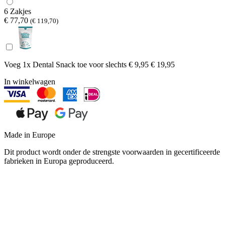
6 Zakjes
€ 77,70
(€ 119,70)
Voeg 1x Dental Snack toe voor
slechts € 9,95
€ 19,95
In winkelwagen
Made in Europe
Dit product wordt onder de strengste voorwaarden in gecertificeerde
fabrieken in Europa geproduceerd.