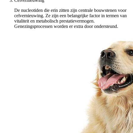
Celvernieuwing
De nucleotiden die erin zitten zijn centrale bouwstenen voor
celvernieuwing. Ze zijn een belangrijke factor in termen van
vitaliteit en metabolisch prestatievermogen.
Genezingsprocessen worden er extra door ondersteund.