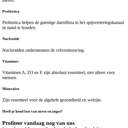
dieren.
Probiotica
Probiotica helpen de gunstige darmflora in het spijsverteringskanaal
in stand te houden.
Nucleotide
Nucleotiden ondersteunen de celvernieuwing.
Vitamines
Vitaminen A, D3 en E zijn absoluut essentieel, niet alleen voor
mensen.
Mineralen
Zijn essentieel voor de algehele gezondheid en welzijn.
Heeft je hond last van stress en angst?
Profiteer vandaag nog van ons