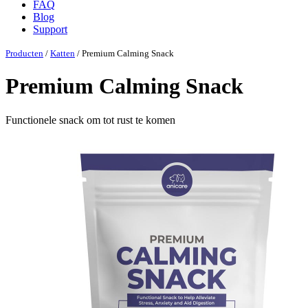
FAQ
Blog
Support
Producten
/
Katten
/ Premium Calming Snack
Premium Calming Snack
Functionele snack om tot rust te komen