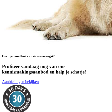
Heeft je hond last van stress en angst?
Profiteer vandaag nog van ons
kennismakingsaanbod en help je schatje!
Aanbiedingen bekijken