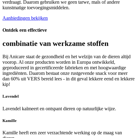
verdraagt. Daarom gebruiken we geen tarwe, maïs of andere
kunstmatige toevoegingsmiddelen.
Aanbiedingen bekijken
Ontdek een effectieve
combinatie van werkzame stoffen
Bij Anicare staat de gezondheid en het welzijn van de dieren altijd
voorop. Al onze producten worden in Europa ontwikkeld,
geproduceerd in gecertificeerde fabrieken en met hoogwaardige
ingrediënten. Daarom bestaat onze rustgevende snack voor meer
dan 60% uit VERS bereid lees - in dit geval lekkere eend en lekkere
kip!
Lavendel
Lavendel kalmeert en ontspant dieren op natuurlijke wijze.
Kamille
Kamille heeft een zeer verzachtende werking op de maag van