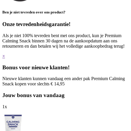
Ben je niet tevreden over ons product?
Onze tevredenheidsgarantie!
Als je niet 100% tevreden bent met ons product, kun je Premium
Calming Snack binnen 30 dagen na de aankoopdatum aan ons
retourneren en dan betalen wij het volledige aankoopbedrag terug!
×
Bonus voor nieuwe klanten!
Nieuwe klanten kunnen vandaag een ander pak Premium Calming
Snack kopen voor slechts € 14,95
Jouw bonus van vandaag
1
x