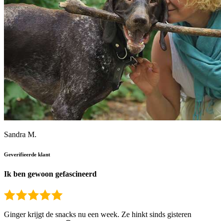
Sandra M.
Geverifieerde klant
Ik ben gewoon gefascineerd
Ginger krijgt de snacks nu een week. Ze hinkt sinds gisteren