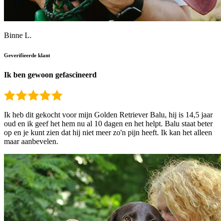
Binne L.
Geverifieerde klant
Ik ben gewoon gefascineerd
Ik heb dit gekocht voor mijn Golden Retriever Balu, hij is 14,5 jaar
oud en ik geef het hem nu al 10 dagen en het helpt. Balu staat beter
op en je kunt zien dat hij niet meer zo'n pijn heeft. Ik kan het alleen
maar aanbevelen.