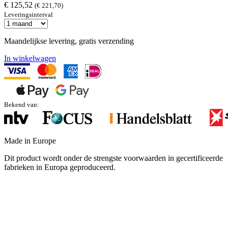
€ 125,52
(€ 221,70)
Leveringsinterval
Maandelijkse levering, gratis verzending
In winkelwagen
Bekend van:
Made in Europe
Dit product wordt onder de strengste voorwaarden in gecertificeerde
fabrieken in Europa geproduceerd.