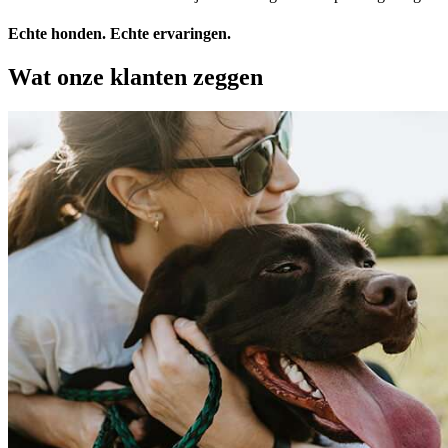
Echte honden. Echte ervaringen.
Wat onze klanten zeggen