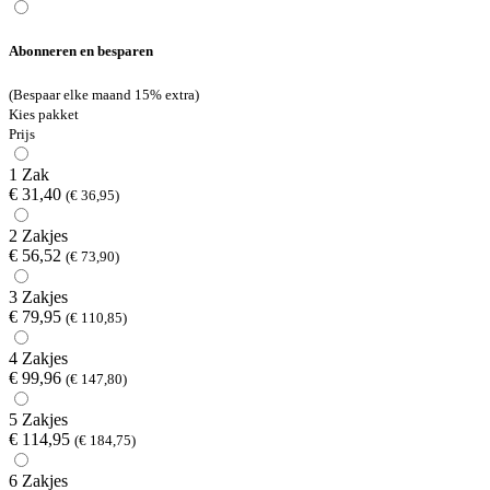
Abonneren en besparen
(Bespaar elke maand 15% extra)
Kies pakket
Prijs
1 Zak
€ 31,40
(€ 36,95)
2 Zakjes
€ 56,52
(€ 73,90)
3 Zakjes
€ 79,95
(€ 110,85)
4 Zakjes
€ 99,96
(€ 147,80)
5 Zakjes
€ 114,95
(€ 184,75)
6 Zakjes