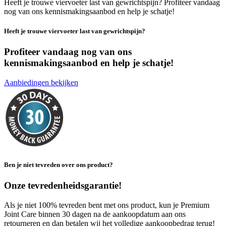
Heeft je trouwe viervoeter last van gewrichtspijn? Profiteer vandaag
nog van ons kennismakingsaanbod en help je schatje!
Heeft je trouwe viervoeter last van gewrichtspijn?
Profiteer vandaag nog van ons
kennismakingsaanbod
en help je schatje!
Aanbiedingen bekijken
Ben je niet tevreden over ons product?
Onze tevredenheidsgarantie!
Als je niet 100% tevreden bent met ons product, kun je Premium
Joint Care binnen 30 dagen na de aankoopdatum aan ons
retourneren en dan betalen wij het volledige aankoopbedrag terug!