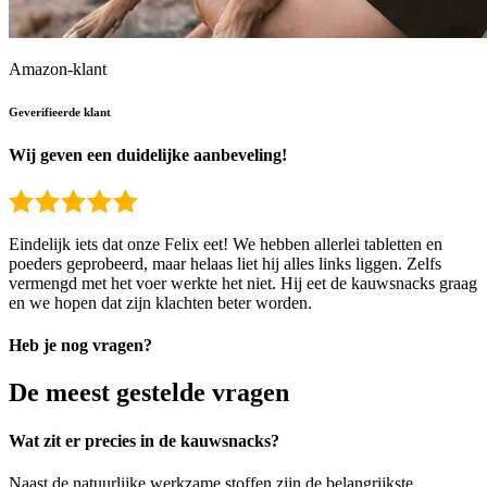
Amazon-klant
Geverifieerde klant
Wij geven een duidelijke aanbeveling!
Eindelijk iets dat onze Felix eet! We hebben allerlei tabletten en
poeders geprobeerd, maar helaas liet hij alles links liggen. Zelfs
vermengd met het voer werkte het niet. Hij eet de kauwsnacks graag
en we hopen dat zijn klachten beter worden.
Heb je nog vragen?
De meest gestelde vragen
Wat zit er precies in de kauwsnacks?
Naast de natuurlijke werkzame stoffen zijn de belangrijkste