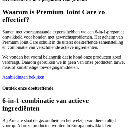
Waarom is
Premium Joint Care
zo
effectief?
Samen met vooraanstaande experts hebben we een 6-in-1-preparaat
ontwikkeld voor honden met gewrichtsproblemen. Het geheim van
Premium Joint Care schuilt in de uiterst doeltreffende samenstelling
en combinatie van verschillende actieve ingrediënten.
We vonden het vooral belangrijk dat je hond onze producten goed
verdraagt. Daarom gebruiken we in geen van onze producten tarwe,
maïs of kunstmatige toevoegingsmiddelen.
Aanbiedingen bekijken
Ontdek onze doeltreffende
6-in-1-
combinatie van actieve
ingrediënten
Bij Anicare staat de gezondheid en het welzijn van dieren altijd
voorop. Al onze producten worden in Europa ontwikkeld en