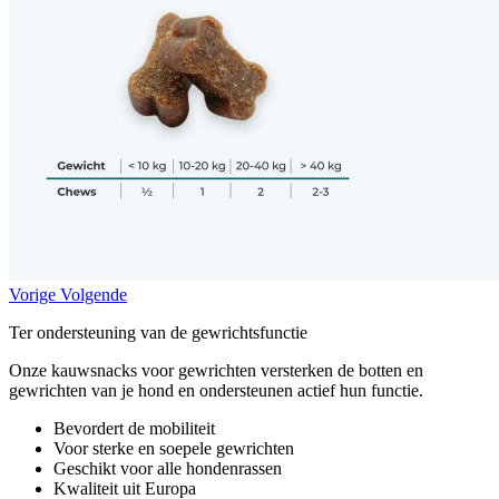
Vorige
Volgende
Ter ondersteuning van de gewrichtsfunctie
Onze kauwsnacks voor gewrichten versterken de botten en
gewrichten van je hond en ondersteunen actief hun functie.
Bevordert de mobiliteit
Voor sterke en soepele gewrichten
Geschikt voor alle hondenrassen
Kwaliteit uit Europa