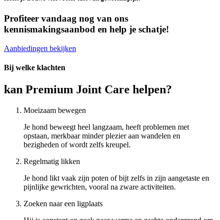
Profiteer vandaag nog van ons
kennismakingsaanbod en
help je schatje!
Aanbiedingen bekijken
Bij welke klachten
kan Premium Joint Care helpen?
Moeizaam bewegen
Je hond beweegt heel langzaam, heeft problemen met
opstaan, merkbaar minder plezier aan wandelen en
bezigheden of wordt zelfs kreupel.
Regelmatig likken
Je hond likt vaak zijn poten of bijt zelfs in zijn aangetaste en
pijnlijke gewrichten, vooral na zware activiteiten.
Zoeken naar een ligplaats