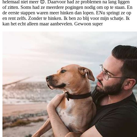
helemaal niet meer 😍. Daarvoor had ze problemen na lang liggen
of zitten. Soms had ze meerdere pogingen nodig om op te staan. En
de eerste stappen waren meer hinken dan lopen. ENu springt ze op
en rent zelfs. Zonder te hinken. Ik ben zo blij voor mijn schatje. Ik
kan het echt alleen maar aanbevelen. Gewoon super