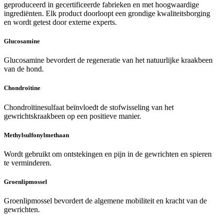
geproduceerd in gecertificeerde fabrieken en met hoogwaardige
ingrediënten. Elk product doorloopt een grondige kwaliteitsborging
en wordt getest door externe experts.
Glucosamine
Glucosamine bevordert de regeneratie van het natuurlijke kraakbeen
van de hond.
Chondroïtine
Chondroïtinesulfaat beïnvloedt de
stofwisseling van het
gewrichtskraakbeen op een positieve manier.
Methylsulfonylmethaan
Wordt gebruikt om ontstekingen en pijn in de gewrichten en spieren
te verminderen.
Groenlipmossel
Groenlipmossel bevordert de algemene mobiliteit en kracht van de
gewrichten.