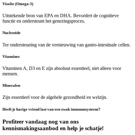
Visolie (Omega-3)
Uitstekende bron van EPA en DHA. Bevordert de cognitieve
functie en ondersteunt het genezingsproces.
Nucleotide
Ter ondersteuning van de vernieuwing van gastro-intestinale cellen.
Vitamines
Vitaminen A, D3 en E zijn absoluut essentieel, niet alleen voor
mensen.
Mineralen
Zijn essentieel voor de algehele gezondheid en welzijn.
Heeft je harige vriend last van een zwak immuunsysteem?
Profiteer vandaag nog van ons
kennismakingsaanbod en help je schatje!