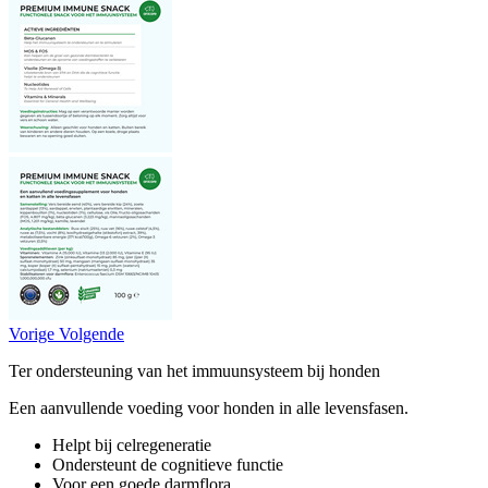
Vorige
Volgende
Ter ondersteuning van het immuunsysteem bij honden
Een aanvullende voeding voor honden in alle levensfasen.
Helpt bij celregeneratie
Ondersteunt de cognitieve functie
Voor een goede darmflora