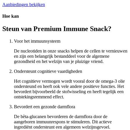
Aanbiedingen bekijken
Hoe kan
Steun van Premium Immune Snack?
Voor het immuunsysteem
De nucleotiden in onze snacks helpen de cellen te vernieuwen
en zijn een belangrijk bestanddeel voor de algemene
gezondheid en het welzijn van je pluizige vriend.
Ondersteunt cognitieve vaardigheden
Het cognitieve vermogen wordt vooral door de omega-3 olie
ondersteund en heeft ook vele andere positieve functies. Het
bevordert bijvoorbeeld de stofwisseling en heeft tegelijk een
ontstekingsremmend effect.
Bevordert een gezonde darmflora
De bèta-glucanen bevorderen de darmflora door de
aangeboren immuunrespons te stimuleren. Dit actieve
ingrediënt ondersteunt een algemeen welzijnsgevoel.