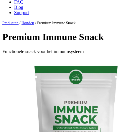
FAQ
Blog
Support
Producten
/
Honden
/ Premium Immune Snack
Premium Immune Snack
Functionele snack voor het immuunsysteem