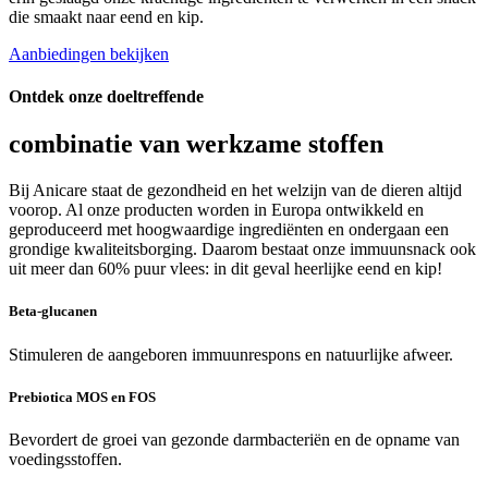
die smaakt naar eend en kip.
Aanbiedingen bekijken
Ontdek onze doeltreffende
combinatie van werkzame stoffen
Bij Anicare staat de gezondheid en het welzijn van de dieren altijd
voorop. Al onze producten worden in Europa ontwikkeld en
geproduceerd met hoogwaardige ingrediënten en ondergaan een
grondige kwaliteitsborging. Daarom bestaat onze immuunsnack ook
uit meer dan 60% puur vlees: in dit geval heerlijke eend en kip!
Beta-glucanen
Stimuleren de aangeboren immuunrespons en natuurlijke afweer.
Prebiotica MOS en FOS
Bevordert de groei van gezonde darmbacteriën en de opname van
voedingsstoffen.