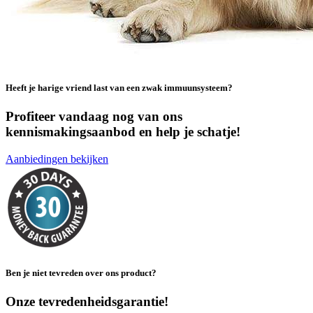
Heeft je harige vriend last van een zwak immuunsysteem?
Profiteer vandaag nog van ons
kennismakingsaanbod en help je schatje!
Aanbiedingen bekijken
Ben je niet tevreden over ons product?
Onze tevredenheidsgarantie!