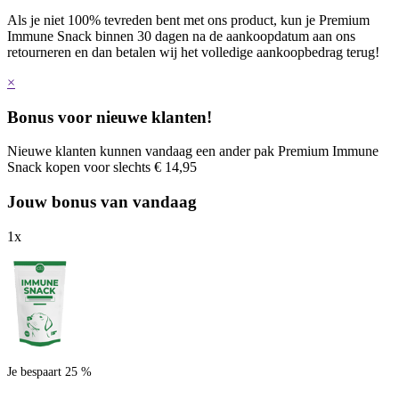
Als je niet 100% tevreden bent met ons product, kun je Premium
Immune Snack binnen 30 dagen na de aankoopdatum aan ons
retourneren en dan betalen wij het volledige aankoopbedrag terug!
×
Bonus voor nieuwe klanten!
Nieuwe klanten kunnen vandaag een ander pak Premium Immune
Snack kopen voor slechts € 14,95
Jouw bonus van vandaag
1
x
Je bespaart 25 %