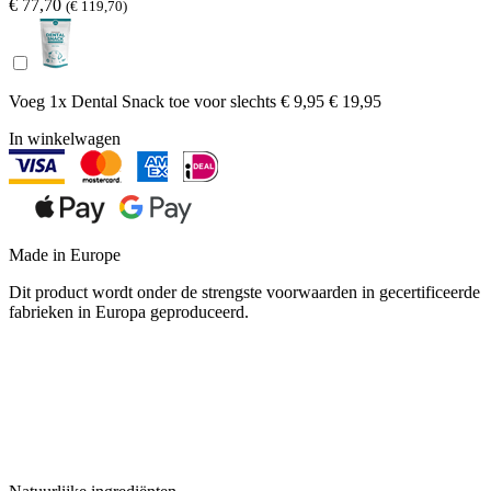
€ 77,70
(€ 119,70)
Voeg 1x Dental Snack toe voor
slechts € 9,95
€ 19,95
In winkelwagen
Made in Europe
Dit product wordt onder de strengste voorwaarden in gecertificeerde
fabrieken in Europa geproduceerd.