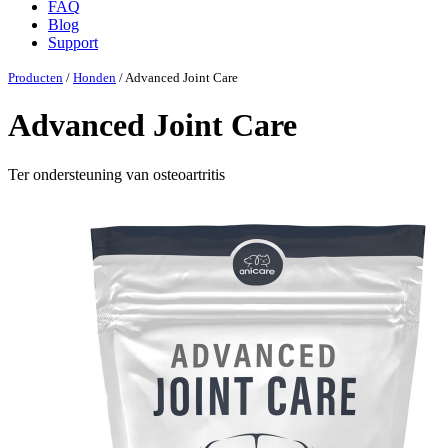
FAQ
Blog
Support
Producten
/
Honden
/ Advanced Joint Care
Advanced Joint Care
Ter ondersteuning van osteoartritis