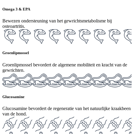
Omega 3 & EPA
Bewezen ondersteuning van het gewrichtsmetabolisme bij
osteoartritis.
Groenlipmossel
Groenlipmossel bevordert de algemene mobiliteit en kracht van de
gewrichten.
Glucosamine
Glucosamine bevordert de regeneratie van het natuurlijke kraakbeen
van de hond.