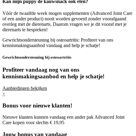
Kan mijn puppy de kauwsnack ook eten?
Vóór de twaalfde week mogen supplementen (Advanced Joint Care
of een ander product) nooit worden gevoerd zonder voorafgaand
overleg met de dierenarts. Daarom vragen we je dit vooraf met je
dierenarts te bespreken!
Gewrichtsondersteuning bij osteoartritis: Profiteer van ons
kennismakingsaanbod vandaag and help je schatje!
Gewrichtsondersteuning bij osteoartritis
Profiteer vandaag nog van ons
kennismakingsaanbod
en help je schatje!
Aanbiedingen bekijken
×
Bonus voor nieuwe klanten!
Nieuwe klanten kunnen vandaag een ander pak Advanced Joint
Care kopen voor slechts € 19,95
Jouw bonus van vandaag