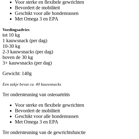
Voor sterke en flexibele gewrichten
Bevordert de mobiliteit
Geschikt voor alle hondenrassen
Met Omega 3 en EPA
Voedingsadvies
tot 10 kg
1 kauwsnack (per dag)
10-30 kg
2-3 kauwsnacks (per dag)
boven de 30 kg
3+ kauwsnacks (per dag)
Gewicht: 140g
Een zakje bevat ca. 40 kauwsnacks
Ter ondersteuning van osteoartritis
Voor sterke en flexibele gewrichten
Bevordert de mobiliteit
Geschikt voor alle hondenrassen
Met Omega 3 en EPA
Ter ondersteuning van de gewrichtsfunctie