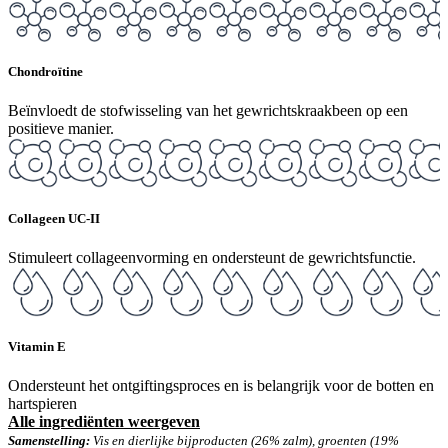
Chondroïtine
Beïnvloedt de
stofwisseling van het gewrichtskraakbeen op een
positieve manier.
Collageen UC-II
Stimuleert collageenvorming en ondersteunt de gewrichtsfunctie.
Vitamin E
Ondersteunt het ontgiftingsproces en is belangrijk voor de botten en
hartspieren
Alle ingrediënten weergeven
Samenstelling:
Vis en dierlijke bijproducten (26% zalm), groenten (19%