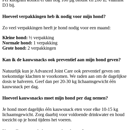
D3 bij.
Hoeveel verpakkingen heb ik nodig voor mijn hond?
Zo veel verpakkingen heeft je hond nodig voor een maand:
Kleine hond:
½ verpakking
Normale hond:
1 verpakking
Grote hond:
2 verpakkingen
Kan ik de kauwsnacks ook preventief aan mijn hond geven?
Natuurlijk kun je Advanced Joint Care ook preventief geven om
toekomstige klachten te voorkomen. We raden aan om de dagelijkse
dosis te halveren. Geef dan per 20-30 kg lichaamsgewicht één
kauwsnack per dag.
Hoeveel kauwsnacks moet mijn hond per dag nemen?
Je hond moet dagelijks één kauwsnack eten voor elke 10-15 kg
lichaamsgewicht. Zorg daarbij voor voldoende drinkwater en houd
toezicht op je hond tijdens het voeren.