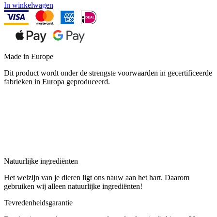
In winkelwagen
Made in Europe
Dit product wordt onder de strengste voorwaarden in gecertificeerde
fabrieken in Europa geproduceerd.
Natuurlijke ingrediënten
Het welzijn van je dieren ligt ons nauw aan het hart. Daarom
gebruiken wij alleen natuurlijke ingrediënten!
Tevredenheidsgarantie