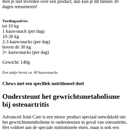
Ben je niet tevreden over een product, dan kun je dit binnen 30
dagen retourneren!
Voedingsadvies
tot 10 kg
1 kauwsnack (per dag)
10-30 kg
2-3 kauwsnacks (per dag)
boven de 30 kg
3+ kauwsnacks (per dag)
Gewicht: 140g
Een zakje bevat ca. 40 kauwsnacks
Chews met een specifiek nutritioneel doel
Ondersteunt het gewrichtsmetabolisme
bij osteoartritis
Advanced Joint Care is een nieuw product speciaal ontwikkeld om
het gewrichtsmetabolisme te ondersteunen in geval van osteoartritis.
Het voldoet aan de speciale nutriotionele eisen, maar is ook een