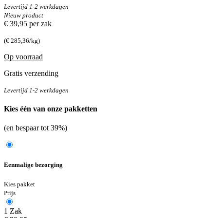
Levertijd 1-2 werkdagen
Nieuw product
€ 39,95
per zak
(€ 285,36/kg)
Op voorraad
Gratis verzending
Levertijd 1-2 werkdagen
Kies één van onze pakketten
(en bespaar tot 39%)
Eenmalige bezorging
Kies pakket
Prijs
1 Zak