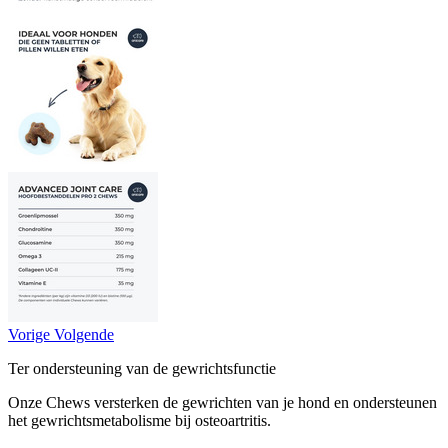
Vorige
Volgende
Ter ondersteuning van de gewrichtsfunctie
Onze Chews versterken de gewrichten van je hond en ondersteunen
het gewrichtsmetabolisme bij osteoartritis.