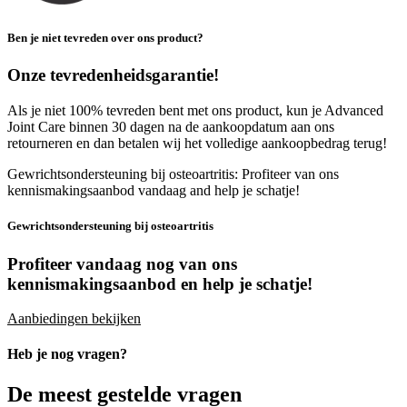
Ben je niet tevreden over ons product?
Onze tevredenheidsgarantie!
Als je niet 100% tevreden bent met ons product, kun je Advanced
Joint Care binnen 30 dagen na de aankoopdatum aan ons
retourneren en dan betalen wij het volledige aankoopbedrag terug!
Gewrichtsondersteuning bij osteoartritis: Profiteer van ons
kennismakingsaanbod vandaag and help je schatje!
Gewrichtsondersteuning bij osteoartritis
Profiteer vandaag nog van ons
kennismakingsaanbod
en help je schatje!
Aanbiedingen bekijken
Heb je nog vragen?
De meest gestelde vragen