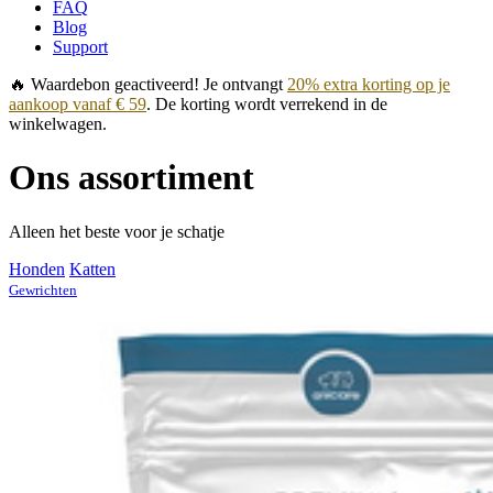
FAQ
Blog
Support
🔥 Waardebon geactiveerd! Je ontvangt
20% extra korting op je
aankoop vanaf € 59
. De korting wordt verrekend in de
winkelwagen.
Ons assortiment
Alleen het beste voor je schatje
Honden
Katten
Gewrichten