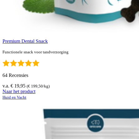
Premium Dental Snack
Functionele snack voor tandverzorging
64 Recensies
v.a. € 19,95
(€ 199,50/kg)
Naar het product
Huid en Vacht