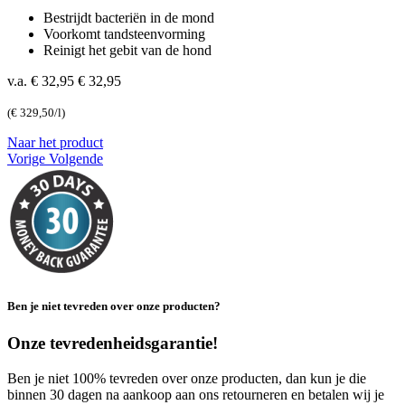
Bestrijdt bacteriën in de mond
Voorkomt tandsteenvorming
Reinigt het gebit van de hond
v.a. € 32,95
€ 32,95
(€ 329,50/l)
Naar het product
Vorige
Volgende
Ben je niet tevreden over onze producten?
Onze tevredenheidsgarantie!
Ben je niet 100% tevreden over onze producten, dan kun je die
binnen 30 dagen na aankoop aan ons retourneren en betalen wij je