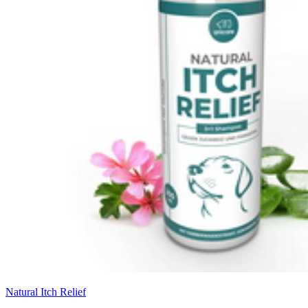
Natural Itch Relief