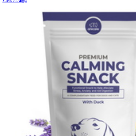
Stress en Angst