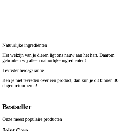
Natuurlijke ingrediënten
Het welzijn van je dieren ligt ons nauw aan het hart. Daarom
gebruiken wij alleen natuurlijke ingrediënten!
Tevredenheidsgarantie
Ben je niet tevreden over een product, dan kun je dit binnen 30
dagen retourneren!
Bestseller
Onze meest populaire producten
Joint Care