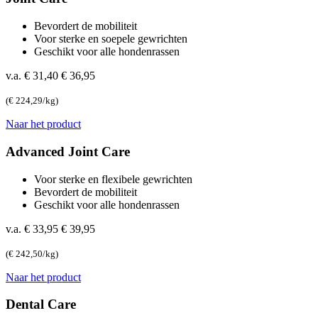
Bevordert de mobiliteit
Voor sterke en soepele gewrichten
Geschikt voor alle hondenrassen
v.a. € 31,40
€ 36,95
(€ 224,29/kg)
Naar het product
Advanced Joint Care
Voor sterke en flexibele gewrichten
Bevordert de mobiliteit
Geschikt voor alle hondenrassen
v.a. € 33,95
€ 39,95
(€ 242,50/kg)
Naar het product
Dental Care