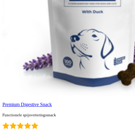
Premium Digestive Snack
Functionele spijsverteringssnack