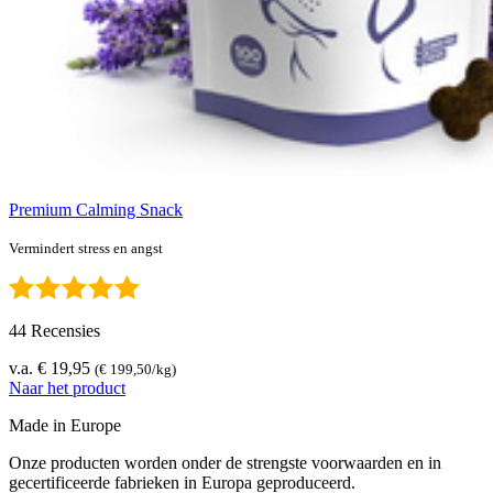
Premium Calming Snack
Vermindert stress en angst
44 Recensies
v.a. € 19,95
(€ 199,50/kg)
Naar het product
Made in Europe
Onze producten worden onder de strengste voorwaarden en in
gecertificeerde fabrieken in Europa geproduceerd.