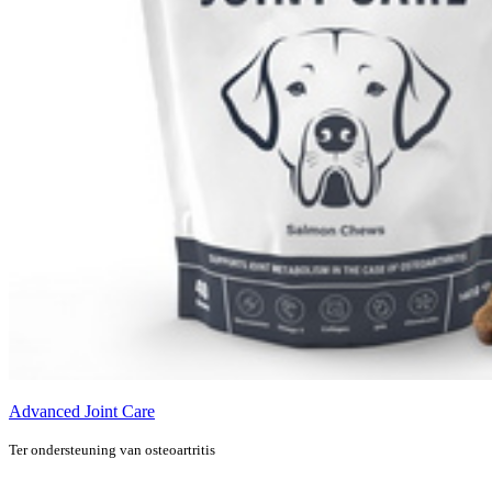
Advanced Joint Care
Ter ondersteuning van osteoartritis