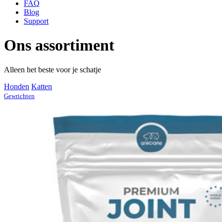
FAQ
Blog
Support
Ons assortiment
Alleen het beste voor je schatje
Honden
Katten
Gewrichten