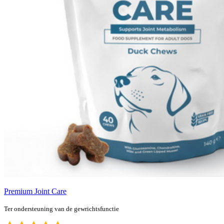
Premium Joint Care
Ter ondersteuning van de gewrichtsfunctie