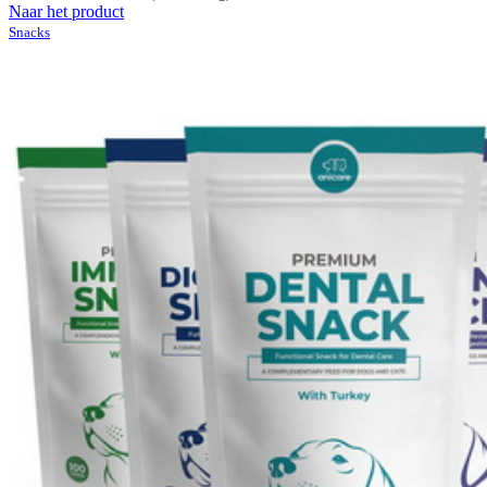
Naar het product
Snacks