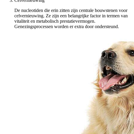
Celvernieuwing
De nucleotiden die erin zitten zijn centrale bouwstenen voor
celvernieuwing. Ze zijn een belangrijke factor in termen van
vitaliteit en metabolisch prestatievermogen.
Genezingsprocessen worden er extra door ondersteund.