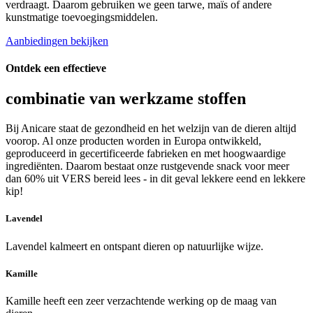
verdraagt. Daarom gebruiken we geen tarwe, maïs of andere
kunstmatige toevoegingsmiddelen.
Aanbiedingen bekijken
Ontdek een effectieve
combinatie van werkzame stoffen
Bij Anicare staat de gezondheid en het welzijn van de dieren altijd
voorop. Al onze producten worden in Europa ontwikkeld,
geproduceerd in gecertificeerde fabrieken en met hoogwaardige
ingrediënten. Daarom bestaat onze rustgevende snack voor meer
dan 60% uit VERS bereid lees - in dit geval lekkere eend en lekkere
kip!
Lavendel
Lavendel kalmeert en ontspant dieren op natuurlijke wijze.
Kamille
Kamille heeft een zeer verzachtende werking op de maag van