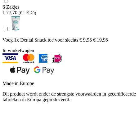
6 Zakjes
€ 77,70
(€ 119,70)
Voeg 1x Dental Snack toe voor
slechts € 9,95
€ 19,95
In winkelwagen
Made in Europe
Dit product wordt onder de strengste voorwaarden in gecertificeerde
fabrieken in Europa geproduceerd.