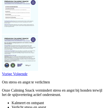
Vorige
Volgende
Om stress en angst te verlichten
Onze Calming Snack vermindert stress en angst bij honden terwijl
het de spijsvertering actief ondersteunt.
Kalmeert en ontspant
Verlicht stress en angst