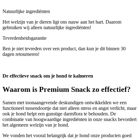
Natuurlijke ingrediënten
Het welzijn van je dieren ligt ons nauw aan het hart. Daarom
gebruiken wij alleen natuurlijke ingrediënten!
Tevredenheidsgarantie
Ben je niet tevreden over een product, dan kun je dit binnen 30
dagen retourneren!
De effectieve snack om je hond te kalmeren
Waarom is
Premium Snack
zo effectief?
Samen met toonaangevende deskundigen ontwikkelden we een
functioneel tussendoortje dat niet alleen stress en angst verlicht, maar
ook je hond helpt een gunstige darmflora te behouden. De
combinatie van hoogwaardige ingrediënten in onze snacks bevordert
het algemeen welzijn van je hond.
We vonden het vooral belangrijk dat je hond onze producten goed