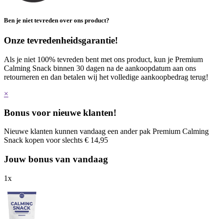
Ben je niet tevreden over ons product?
Onze tevredenheidsgarantie!
Als je niet 100% tevreden bent met ons product, kun je Premium
Calming Snack binnen 30 dagen na de aankoopdatum aan ons
retourneren en dan betalen wij het volledige aankoopbedrag terug!
×
Bonus voor nieuwe klanten!
Nieuwe klanten kunnen vandaag een ander pak Premium Calming
Snack kopen voor slechts € 14,95
Jouw bonus van vandaag
1
x