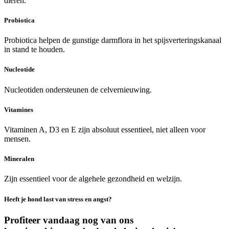
dieren.
Probiotica
Probiotica helpen de gunstige darmflora in het spijsverteringskanaal
in stand te houden.
Nucleotide
Nucleotiden ondersteunen de celvernieuwing.
Vitamines
Vitaminen A, D3 en E zijn absoluut essentieel, niet alleen voor
mensen.
Mineralen
Zijn essentieel voor de algehele gezondheid en welzijn.
Heeft je hond last van stress en angst?
Profiteer vandaag nog van ons