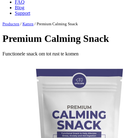
FAQ
Blog
Support
Producten
/
Katten
/ Premium Calming Snack
Premium Calming Snack
Functionele snack om tot rust te komen