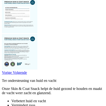
Vorige
Volgende
Ter ondersteuning van huid en vacht
Onze Skin & Coat Snack helpt de huid gezond te houden en maakt
de vacht weer zacht en glanzend.
Verbetert huid en vacht
Vermindert roos