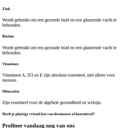
Zink
Wordt gebruikt om een gezonde huid en een glanzende vacht te
behouden.
Biotine
Wordt gebruikt om een gezonde huid en een glanzende vacht te
behouden.
Vitamines
Vitaminen A, D3 en E zijn absoluut essentieel, niet alleen voor
mensen.
Mineralen
Zijn essentieel voor de algehele gezondheid en welzijn.
Heeft je pluizige vriend last van dermatose of haaruitval?
Profiteer vandaag nog van ons