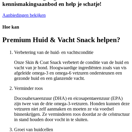
kennismakingsaanbod en help je schatje!
Aanbiedingen bekijken
Hoe kan
Premium Huid & Vacht Snack helpen?
Verbetering van de huid- en vachtsconditie
Onze Skin & Coat Snack verbetert de conditie van de huid en
vacht van je hond. Hoogwaardige ingrediënten zoals van vis
afgeleide omega-3 en omega-6 vetzuren ondersteunen een
gezonde huid en een glanzende vacht.
Verminder roos
Docosahexaeenzuur (DHA) en eicosapentaeenzuur (EPA)
zijn twee van de drie omega-3-vetzuren. Honden kunnen deze
vetzuren niet zelf aanmaken en moeten ze via voedsel
binnenkrijgen. Ze verminderen roos doordat ze de celstructuur
in stand houden door vocht in te sluiten.
Groei van huidcellen