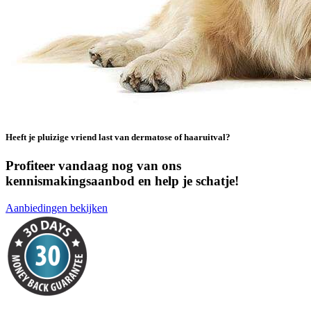
Heeft je pluizige vriend last van dermatose of haaruitval?
Profiteer vandaag nog van ons
kennismakingsaanbod en help je schatje!
Aanbiedingen bekijken