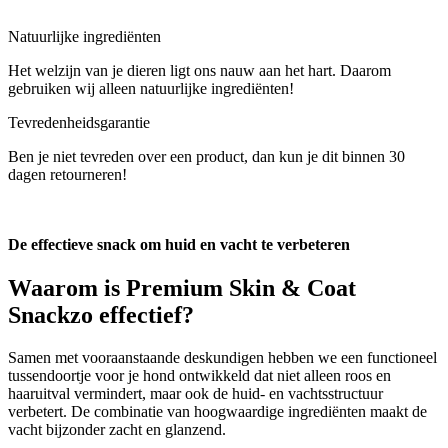
Natuurlijke ingrediënten
Het welzijn van je dieren ligt ons nauw aan het hart. Daarom
gebruiken wij alleen natuurlijke ingrediënten!
Tevredenheidsgarantie
Ben je niet tevreden over een product, dan kun je dit binnen 30
dagen retourneren!
De effectieve snack om huid en vacht te verbeteren
Waarom is
Premium Skin & Coat
Snack
zo effectief?
Samen met vooraanstaande deskundigen hebben we een functioneel
tussendoortje voor je hond ontwikkeld dat niet alleen roos en
haaruitval vermindert, maar ook de huid- en vachtsstructuur
verbetert. De combinatie van hoogwaardige ingrediënten maakt de
vacht bijzonder zacht en glanzend.