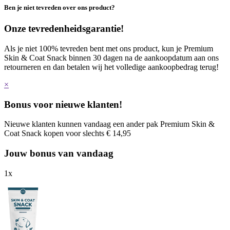
Ben je niet tevreden over ons product?
Onze tevredenheidsgarantie!
Als je niet 100% tevreden bent met ons product, kun je Premium
Skin & Coat Snack binnen 30 dagen na de aankoopdatum aan ons
retourneren en dan betalen wij het volledige aankoopbedrag terug!
×
Bonus voor nieuwe klanten!
Nieuwe klanten kunnen vandaag een ander pak Premium Skin &
Coat Snack kopen voor slechts € 14,95
Jouw bonus van vandaag
1
x