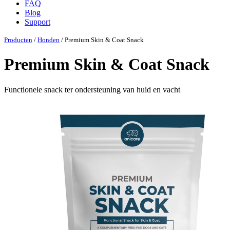
FAQ
Blog
Support
Producten
/
Honden
/ Premium Skin & Coat Snack
Premium Skin & Coat Snack
Functionele snack ter ondersteuning van huid en vacht