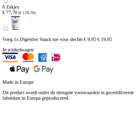
6 Zakjes
€ 77,70
(€ 119,70)
Voeg 1x Digestive Snack toe voor
slechts € 9,95
€ 19,95
In winkelwagen
Made in Europe
Dit product wordt onder de strengste voorwaarden in gecertificeerde
fabrieken in Europa geproduceerd.