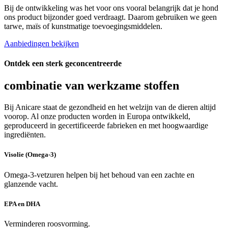
Bij de ontwikkeling was het voor ons vooral belangrijk dat je hond
ons product bijzonder goed verdraagt. Daarom gebruiken we geen
tarwe, maïs of kunstmatige toevoegingsmiddelen.
Aanbiedingen bekijken
Ontdek een sterk geconcentreerde
combinatie van werkzame stoffen
Bij Anicare staat de gezondheid en het welzijn van de dieren altijd
voorop. Al onze producten worden in Europa ontwikkeld,
geproduceerd in gecertificeerde fabrieken en met hoogwaardige
ingrediënten.
Visolie (Omega-3)
Omega-3-vetzuren helpen bij het behoud van een zachte en
glanzende vacht.
EPA en DHA
Verminderen roosvorming.