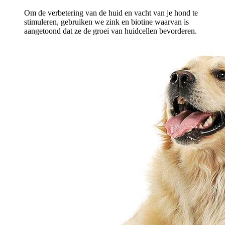
Om de verbetering van de huid en vacht van je hond te
stimuleren, gebruiken we zink en biotine waarvan is
aangetoond dat ze de groei van huidcellen bevorderen.