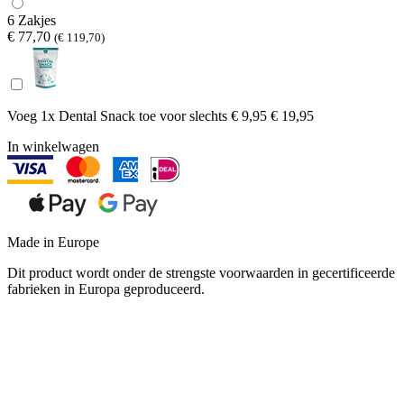
6 Zakjes
€ 77,70
(€ 119,70)
Voeg 1x Dental Snack toe voor
slechts € 9,95
€ 19,95
In winkelwagen
Made in Europe
Dit product wordt onder de strengste voorwaarden in gecertificeerde
fabrieken in Europa geproduceerd.