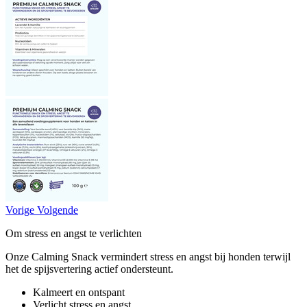
Vorige
Volgende
Om stress en angst te verlichten
Onze Calming Snack vermindert stress en angst bij honden terwijl
het de spijsvertering actief ondersteunt.
Kalmeert en ontspant
Verlicht stress en angst