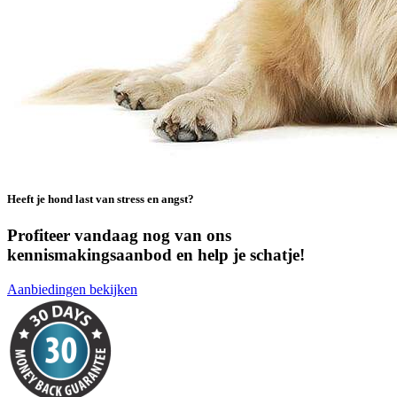
Heeft je hond last van stress en angst?
Profiteer vandaag nog van ons
kennismakingsaanbod en help je schatje!
Aanbiedingen bekijken