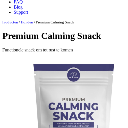
FAQ
Blog
Support
Producten
/
Honden
/ Premium Calming Snack
Premium Calming Snack
Functionele snack om tot rust te komen