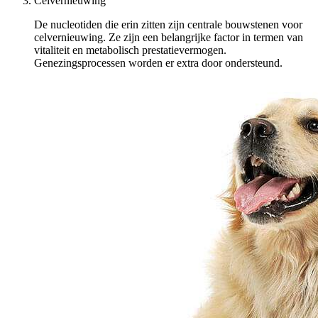
Celvernieuwing
De nucleotiden die erin zitten zijn centrale bouwstenen voor
celvernieuwing. Ze zijn een belangrijke factor in termen van
vitaliteit en metabolisch prestatievermogen.
Genezingsprocessen worden er extra door ondersteund.