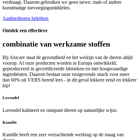
verdraagt. Daarom gebruiken we geen tarwe, maïs of andere
kunstmatige toevoegingsmiddelen.
Aanbiedingen bekijken
Ontdek een effectieve
combinatie van werkzame stoffen
Bij Anicare staat de gezondheid en het welzijn van de dieren altijd
voorop. Al onze producten worden in Europa ontwikkeld,
geproduceerd in gecertificeerde fabrieken en met hoogwaardige
ingrediënten. Daarom bestaat onze rustgevende snack voor meer
dan 60% uit VERS bereid lees - in dit geval lekkere eend en lekkere
kip!
Lavendel
Lavendel kalmeert en ontspant dieren op natuurlijke wijze.
Kamille
Kamille heeft een zeer verzachtende werking op de maag van