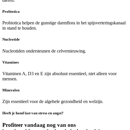
dieren.
Probiotica
Probiotica helpen de gunstige darmflora in het spijsverteringskanaal
in stand te houden.
Nucleotide
Nucleotiden ondersteunen de celvernieuwing.
Vitamines
Vitaminen A, D3 en E zijn absoluut essentieel, niet alleen voor
mensen.
Mineralen
Zijn essentieel voor de algehele gezondheid en welzijn.
Heeft je hond last van stress en angst?
Profiteer vandaag nog van ons