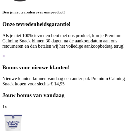
Ben je niet tevreden over ons product?
Onze tevredenheidsgarantie!
Als je niet 100% tevreden bent met ons product, kun je Premium
Calming Snack binnen 30 dagen na de aankoopdatum aan ons
retourneren en dan betalen wij het volledige aankoopbedrag terug!
×
Bonus voor nieuwe klanten!
Nieuwe klanten kunnen vandaag een ander pak Premium Calming
Snack kopen voor slechts € 14,95
Jouw bonus van vandaag
1
x