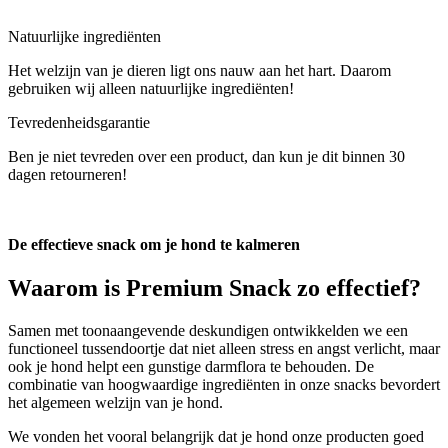
Natuurlijke ingrediënten
Het welzijn van je dieren ligt ons nauw aan het hart. Daarom
gebruiken wij alleen natuurlijke ingrediënten!
Tevredenheidsgarantie
Ben je niet tevreden over een product, dan kun je dit binnen 30
dagen retourneren!
De effectieve snack om je hond te kalmeren
Waarom is
Premium Snack
zo effectief?
Samen met toonaangevende deskundigen ontwikkelden we een
functioneel tussendoortje dat niet alleen stress en angst verlicht, maar
ook je hond helpt een gunstige darmflora te behouden. De
combinatie van hoogwaardige ingrediënten in onze snacks bevordert
het algemeen welzijn van je hond.
We vonden het vooral belangrijk dat je hond onze producten goed